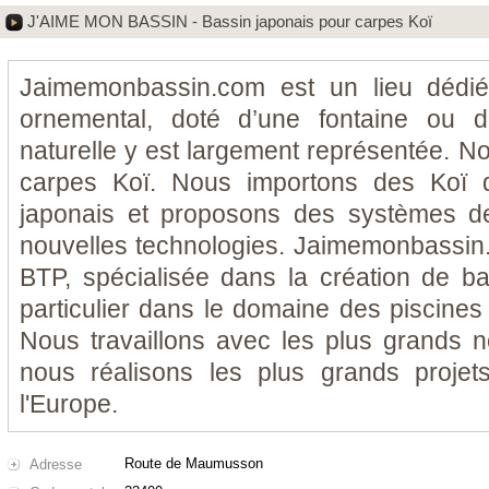
J'AIME MON BASSIN - Bassin japonais pour carpes Koï
Jaimemonbassin.com est un lieu dédi
ornemental, doté d’une fontaine ou d
naturelle y est largement représentée. Not
carpes Koï. Nous importons des Koï 
japonais et proposons des systèmes de 
nouvelles technologies. Jaimemonbassi
BTP, spécialisée dans la création de 
particulier dans le domaine des piscines 
Nous travaillons avec les plus grands
nous réalisons les plus grands projet
l'Europe.
Route de Maumusson
Adresse