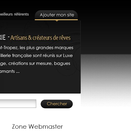
eilleurs référents