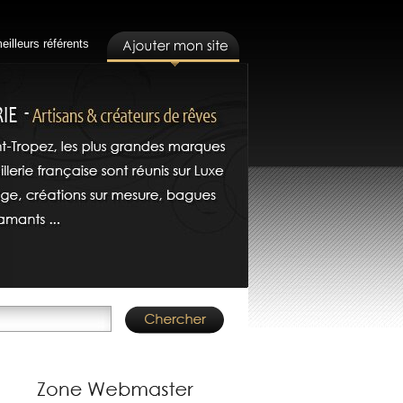
eilleurs référents