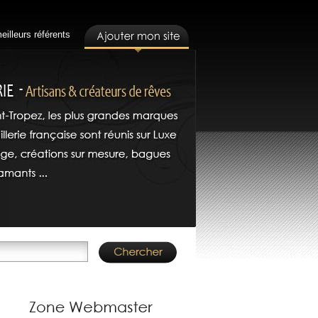
eilleurs référents